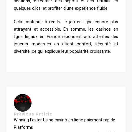
sections, effectuer des dépôts et des retraits en
quelques clics, et profiter d’une expérience fluide.
Cela contribue à rendre le jeu en ligne encore plus
attrayant et accessible. En somme, les casinos en
ligne légaux en France répondent aux attentes des
joueurs modernes en alliant confort, sécurité et
diversité, ce qui explique leur popularité croissante.
Previous Article
Winning Faster Using casino en ligne paiement rapide
Platforms