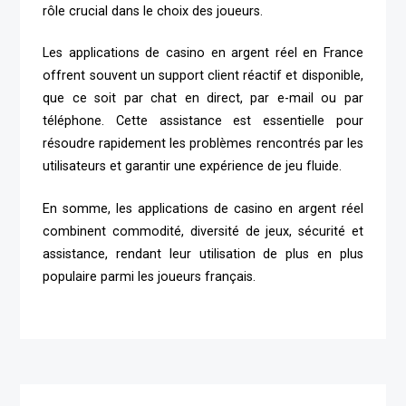
rôle crucial dans le choix des joueurs.
Les applications de casino en argent réel en France
offrent souvent un support client réactif et disponible,
que ce soit par chat en direct, par e-mail ou par
téléphone. Cette assistance est essentielle pour
résoudre rapidement les problèmes rencontrés par les
utilisateurs et garantir une expérience de jeu fluide.
En somme, les applications de casino en argent réel
combinent commodité, diversité de jeux, sécurité et
assistance, rendant leur utilisation de plus en plus
populaire parmi les joueurs français.