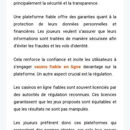
principalement la sécurité et la transparence.
Une plateforme fiable offre des garanties quant à la
protection de leurs données personnelles et
financières. Les joueurs veulent s’assurer que leurs
informations sont traitées de manière sécurisée afin
d’éviter les fraudes et les vols d’identité.
Cela renforce la confiance et incite les utilisateurs à
s’engager
casino fiable en ligne
davantage sur la
plateforme. Un autre aspect crucial est la régulation.
Les casinos en ligne fiables sont souvent licenciés par
des autorités de régulation reconnues. Ces licences
garantissent que les jeux proposés sont équitables et
que les résultats ne sont pas manipulés.
Les joueurs préfèrent donc ces plateformes qui