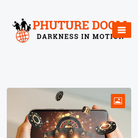
Skip
to
content