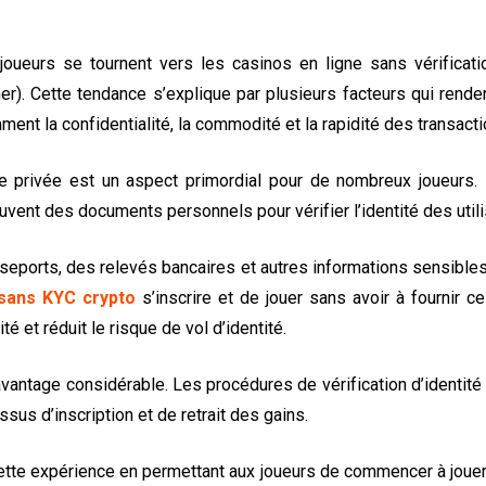
oueurs se tournent vers les casinos en ligne sans vérificati
). Cette tendance s’explique par plusieurs facteurs qui rende
ment la confidentialité, la commodité et la rapidité des transacti
vie privée est un aspect primordial pour de nombreux joueurs
uvent des documents personnels pour vérifier l’identité des utili
seports, des relevés bancaires et autres informations sensible
sans KYC crypto
s’inscrire et de jouer sans avoir à fournir c
té et réduit le risque de vol d’identité.
avantage considérable. Les procédures de vérification d’identit
sus d’inscription et de retrait des gains.
ette expérience en permettant aux joueurs de commencer à jouer 