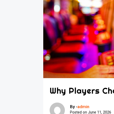
Why Players Ch
By -
admin
Posted on
June 11, 2026