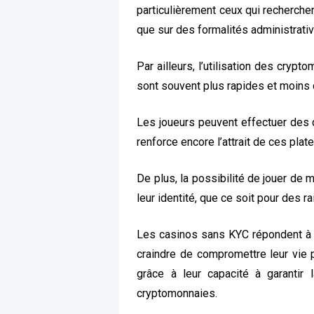
particulièrement ceux qui recherchen
que sur des formalités administrati
Par ailleurs, l’utilisation des cry
sont souvent plus rapides et moins
Les joueurs peuvent effectuer des d
renforce encore l’attrait de ces pla
De plus, la possibilité de jouer de 
leur identité, que ce soit pour des 
Les casinos sans KYC répondent à c
craindre de compromettre leur vie 
grâce à leur capacité à garantir l
cryptomonnaies.