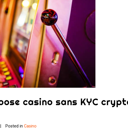
oose casino sans KYC crypt
Posted in
Casino