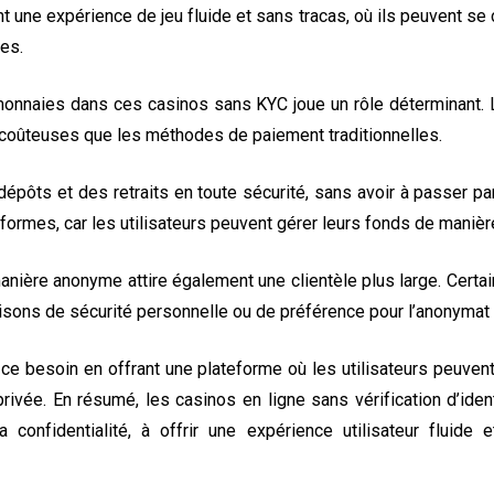
t une expérience de jeu fluide et sans tracas, où ils peuvent se 
ves.
ptomonnaies dans ces casinos sans KYC joue un rôle déterminant
 coûteuses que les méthodes de paiement traditionnelles.
épôts et des retraits en toute sécurité, sans avoir à passer pa
teformes, car les utilisateurs peuvent gérer leurs fonds de maniè
manière anonyme attire également une clientèle plus large. Certa
raisons de sécurité personnelle ou de préférence pour l’anonymat 
e besoin en offrant une plateforme où les utilisateurs peuvent 
privée. En résumé, les casinos en ligne sans vérification d’ide
a confidentialité, à offrir une expérience utilisateur fluide