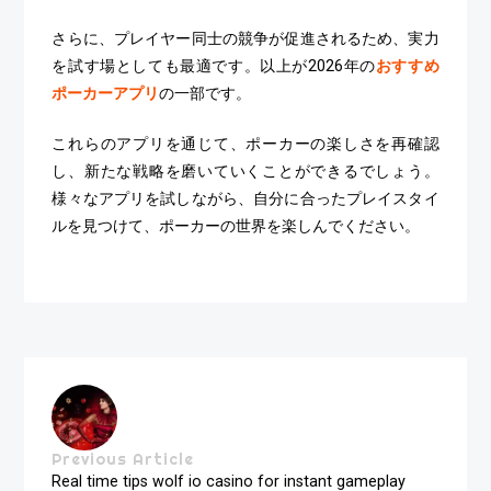
さらに、プレイヤー同士の競争が促進されるため、実力
を試す場としても最適です。以上が2026年の
おすすめ
ポーカーアプリ
の一部です。
これらのアプリを通じて、ポーカーの楽しさを再確認
し、新たな戦略を磨いていくことができるでしょう。
様々なアプリを試しながら、自分に合ったプレイスタイ
ルを見つけて、ポーカーの世界を楽しんでください。
Previous Article
Real time tips wolf io casino for instant gameplay