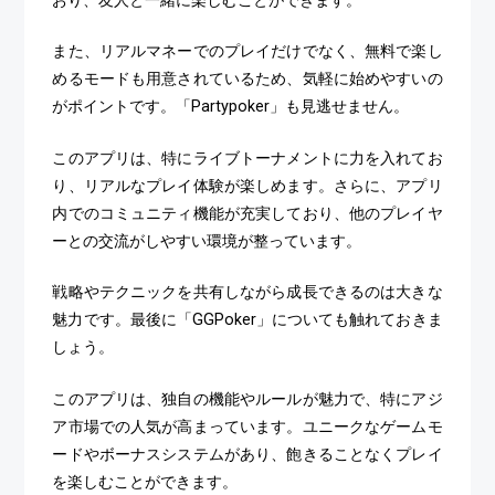
おり、友人と一緒に楽しむことができます。
また、リアルマネーでのプレイだけでなく、無料で楽し
めるモードも用意されているため、気軽に始めやすいの
がポイントです。「Partypoker」も見逃せません。
このアプリは、特にライブトーナメントに力を入れてお
り、リアルなプレイ体験が楽しめます。さらに、アプリ
内でのコミュニティ機能が充実しており、他のプレイヤ
ーとの交流がしやすい環境が整っています。
戦略やテクニックを共有しながら成長できるのは大きな
魅力です。最後に「GGPoker」についても触れておきま
しょう。
このアプリは、独自の機能やルールが魅力で、特にアジ
ア市場での人気が高まっています。ユニークなゲームモ
ードやボーナスシステムがあり、飽きることなくプレイ
を楽しむことができます。