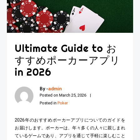
Ultimate Guide to お
すすめポーカーアプリ
in 2026
By -
admin
Posted on
March 25, 2026
Posted in
Poker
2026年のおすすめポーカーアプリについてのガイドを
お届けします。ポーカーは、年々多くの人々に親しまれ
ているゲームであり、アプリを通じて手軽に楽しむこと