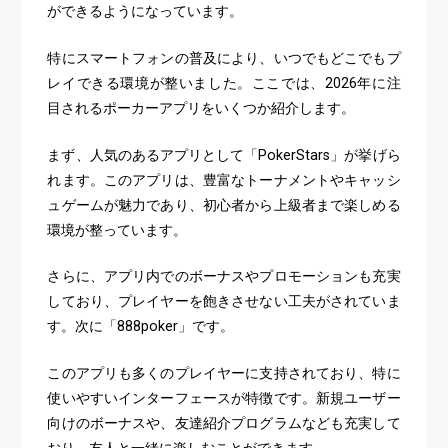
ができるようになっています。
特にスマートフォンの普及により、いつでもどこでもプ
レイできる環境が整いました。ここでは、2026年に注
目されるポーカーアプリをいくつか紹介します。
まず、人気のあるアプリとして「PokerStars」が挙げら
れます。このアプリは、豊富なトーナメントやキャッシ
ュゲームが魅力であり、初心者から上級者まで楽しめる
環境が整っています。
さらに、アプリ内でのボーナスやプロモーションも充実
しており、プレイヤーを飽きさせない工夫がされていま
す。次に「888poker」です。
このアプリも多くのプレイヤーに支持されており、特に
使いやすいインターフェースが特徴です。新規ユーザー
向けのボーナスや、友達紹介プログラムなども充実して