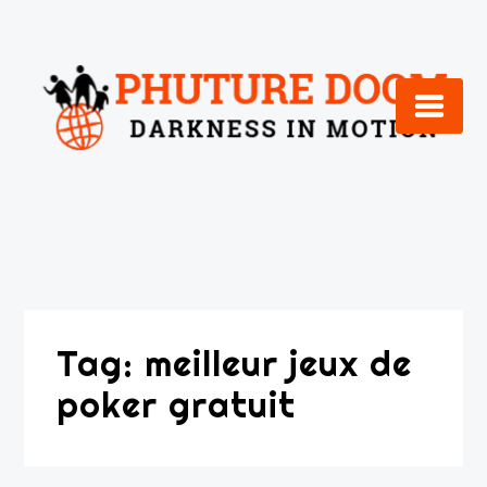
Skip
to
content
Tag:
meilleur jeux de
poker gratuit