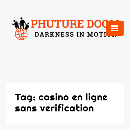
Skip
to
content
Tag:
casino en ligne
sans verification