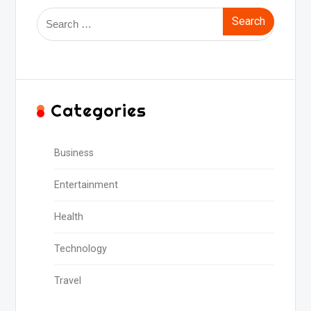
Search
for:
Categories
Business
Entertainment
Health
Technology
Travel