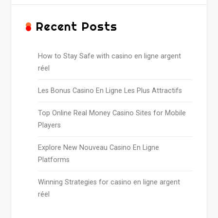
Recent Posts
How to Stay Safe with casino en ligne argent
réel
Les Bonus Casino En Ligne Les Plus Attractifs
Top Online Real Money Casino Sites for Mobile
Players
Explore New Nouveau Casino En Ligne
Platforms
Winning Strategies for casino en ligne argent
réel