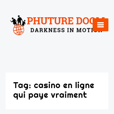
Skip
to
content
Tag:
casino en ligne
qui paye vraiment