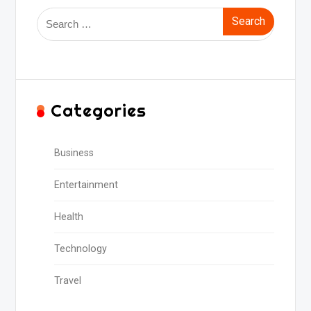
Search
for:
Categories
Business
Entertainment
Health
Technology
Travel