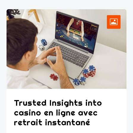
Trusted Insights into
casino en ligne avec
retrait instantané