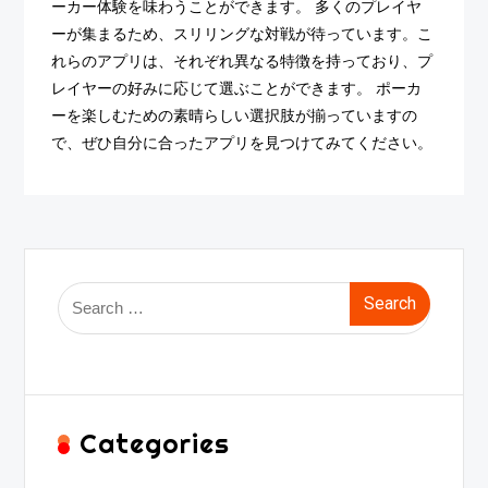
ーカー体験を味わうことができます。 多くのプレイヤ
ーが集まるため、スリリングな対戦が待っています。こ
れらのアプリは、それぞれ異なる特徴を持っており、プ
レイヤーの好みに応じて選ぶことができます。 ポーカ
ーを楽しむための素晴らしい選択肢が揃っていますの
で、ぜひ自分に合ったアプリを見つけてみてください。
Search
for:
Categories