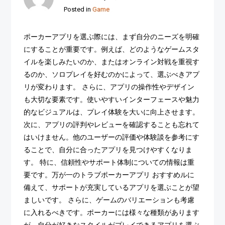
Posted in
Game
ポーカーアプリを選ぶ際には、まず自分のニーズを明確
にすることが重要です。例えば、どのようなゲームスタ
イルを楽しみたいのか、またはオンライン対戦を重視す
るのか、ソロプレイを好むのかによって、選ぶべきアプ
リが変わります。 さらに、アプリの操作性やデザイン
も大切な要素です。使いやすいインターフェースや魅力
的なビジュアルは、プレイ体験を大いに向上させます。
次に、アプリの評判やレビューを確認することも忘れて
はいけません。他のユーザーの評価や体験談を参考にす
ることで、自分に合ったアプリを見つけやすくなりま
す。 特に、信頼性やサポート体制についての情報は重
要です。万が一のトラブポーカーアプリ おすすめルに
備えて、サポートが充実しているアプリを選ぶことが望
ましいです。 さらに、ゲームのバリエーションも考慮
に入れるべきです。ポーカーには様々な種類があります