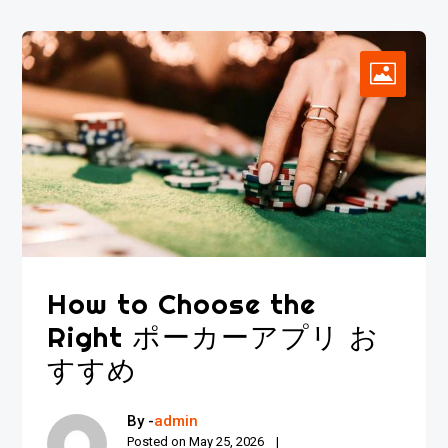
How to Choose the
Right ポーカーアプリ お
すすめ
By -
admin
Posted on
May 25, 2026