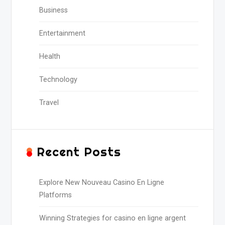
Business
Entertainment
Health
Technology
Travel
Recent Posts
Explore New Nouveau Casino En Ligne
Platforms
Winning Strategies for casino en ligne argent