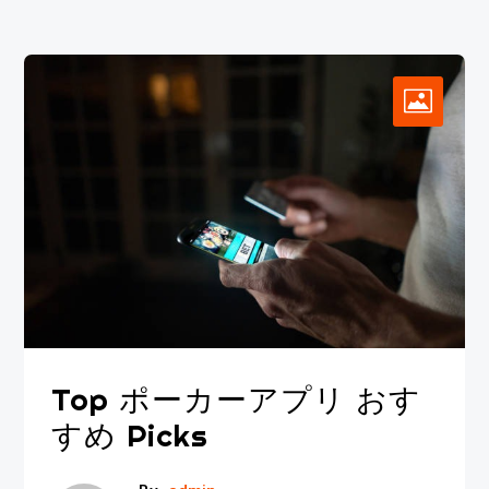
Top ポーカーアプリ おす
すめ Picks