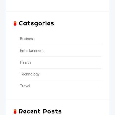
Categories
Business
Entertainment
Health
Technology
Travel
Recent Posts