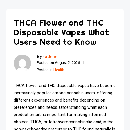
THCA Flower and THC
Disposable Vapes What
Users Need to Know
By -
admin
Posted on
August 2, 2026
Posted in
Health
THCA flower and THC disposable vapes have become
increasingly popular among cannabis users, offering
different experiences and benefits depending on
preferences and needs. Understanding what each
product entails is important for making informed
choices. THCA, or tetrahydrocannabinolic acid, is the
non-psychoactive precursor to THC found naturally in