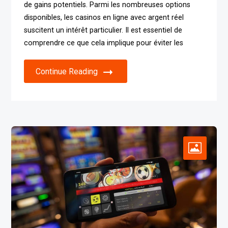
de gains potentiels. Parmi les nombreuses options
disponibles, les casinos en ligne avec argent réel
suscitent un intérêt particulier. Il est essentiel de
comprendre ce que cela implique pour éviter les
Continue Reading