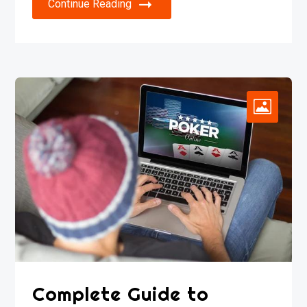
Continue Reading
Complete Guide to