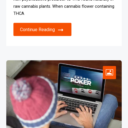
raw cannabis plants. When cannabis flower containing
THCA
Continue Reading