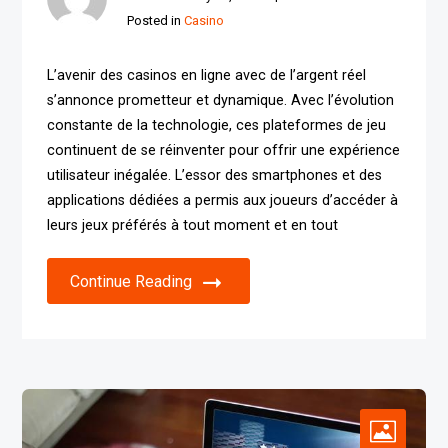
Posted in
Casino
L’avenir des casinos en ligne avec de l’argent réel
s’annonce prometteur et dynamique. Avec l’évolution
constante de la technologie, ces plateformes de jeu
continuent de se réinventer pour offrir une expérience
utilisateur inégalée. L’essor des smartphones et des
applications dédiées a permis aux joueurs d’accéder à
leurs jeux préférés à tout moment et en tout
Continue Reading