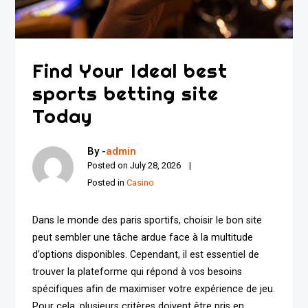
Find Your Ideal best
sports betting site
Today
By -
admin
Posted on
July 28, 2026
Posted in
Casino
Dans le monde des paris sportifs, choisir le bon site
peut sembler une tâche ardue face à la multitude
d’options disponibles. Cependant, il est essentiel de
trouver la plateforme qui répond à vos besoins
spécifiques afin de maximiser votre expérience de jeu.
Pour cela, plusieurs critères doivent être pris en