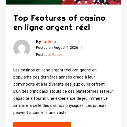
Top Features of casino
en ligne argent réel
By -
admin
Posted on
August 4, 2026
Posted in
Casino
Les casinos en ligne argent réel ont gagné en
popularité ces dernières années grâce à leur
commodité et à la diversité des jeux qu’ils offrent.
L’un des principaux atouts de ces plateformes est leur
capacité à fournir une expérience de jeu immersive,
similaire à celle des casinos physiques. Les joueurs
peuvent accéder à une vaste