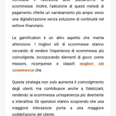
scommesse. Inoltre, l’adozione di questi metodi di
pagamento riflette un cambiamento più ampio verso
una digitalizzazione senza soluzione di continuità nel
settore finanziario.
La gamification è un altro aspetto che merita
attenzione. I migliori siti di scommesse stanno
cercando di rendere l’esperienza di scommessa più
coinvolgente, incorporando elementi di gioco come
missioni, ricompense e classifi
migliori siti
scommesse
che.
Questa strategia non solo aumenta il coinvolgimento
degli utenti, ma contribuisce anche a fidelizzarli,
rendendo la scommessa un’esperienza più divertente
e interattiva. Gli operatori stanno scoprendo che una
maggiore interazione porta a una maggiore
soddisfazione del cliente.