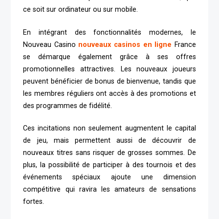
ce soit sur ordinateur ou sur mobile.
En intégrant des fonctionnalités modernes, le
Nouveau Casino
nouveaux casinos en ligne
France
se démarque également grâce à ses offres
promotionnelles attractives. Les nouveaux joueurs
peuvent bénéficier de bonus de bienvenue, tandis que
les membres réguliers ont accès à des promotions et
des programmes de fidélité.
Ces incitations non seulement augmentent le capital
de jeu, mais permettent aussi de découvrir de
nouveaux titres sans risquer de grosses sommes. De
plus, la possibilité de participer à des tournois et des
événements spéciaux ajoute une dimension
compétitive qui ravira les amateurs de sensations
fortes.