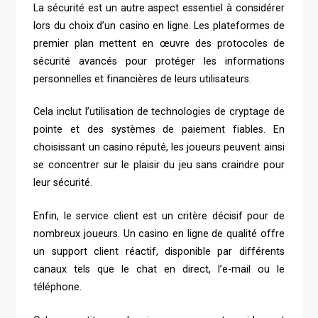
La sécurité est un autre aspect essentiel à considérer
lors du choix d’un casino en ligne. Les plateformes de
premier plan mettent en œuvre des protocoles de
sécurité avancés pour protéger les informations
personnelles et financières de leurs utilisateurs.
Cela inclut l’utilisation de technologies de cryptage de
pointe et des systèmes de paiement fiables. En
choisissant un casino réputé, les joueurs peuvent ainsi
se concentrer sur le plaisir du jeu sans craindre pour
leur sécurité.
Enfin, le service client est un critère décisif pour de
nombreux joueurs. Un casino en ligne de qualité offre
un support client réactif, disponible par différents
canaux tels que le chat en direct, l’e-mail ou le
téléphone.