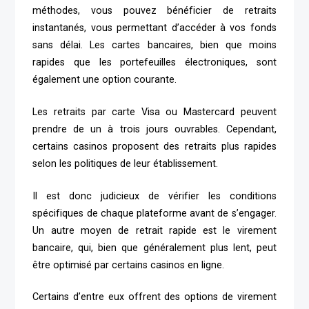
méthodes, vous pouvez bénéficier de retraits
instantanés, vous permettant d’accéder à vos fonds
sans délai. Les cartes bancaires, bien que moins
rapides que les portefeuilles électroniques, sont
également une option courante.
Les retraits par carte Visa ou Mastercard peuvent
prendre de un à trois jours ouvrables. Cependant,
certains casinos proposent des retraits plus rapides
selon les politiques de leur établissement.
Il est donc judicieux de vérifier les conditions
spécifiques de chaque plateforme avant de s’engager.
Un autre moyen de retrait rapide est le virement
bancaire, qui, bien que généralement plus lent, peut
être optimisé par certains casinos en ligne.
Certains d’entre eux offrent des options de virement