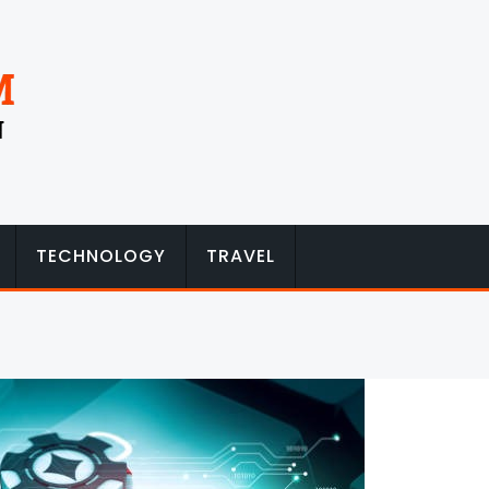
TECHNOLOGY
TRAVEL