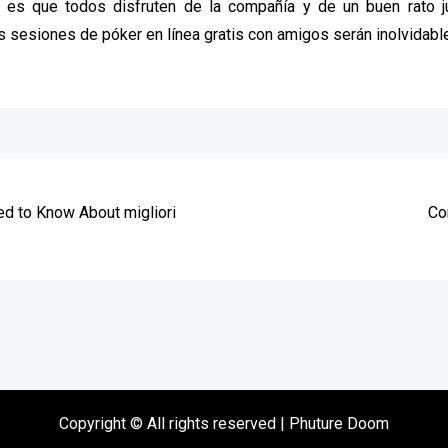
te es que todos disfruten de la compañía y de un buen rato 
s sesiones de póker en línea gratis con amigos serán inolvidabl
e
ed to Know About migliori
Co
Copyright © All rights reserved | Phuture Doom