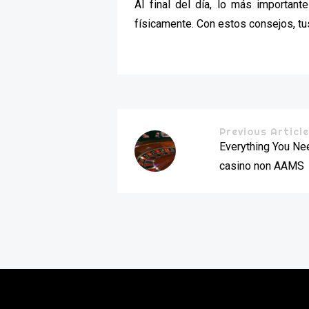
Al final del día, lo más importan
físicamente. Con estos consejos, tu
Previous Articl
Everything You Ne
casino non AAMS