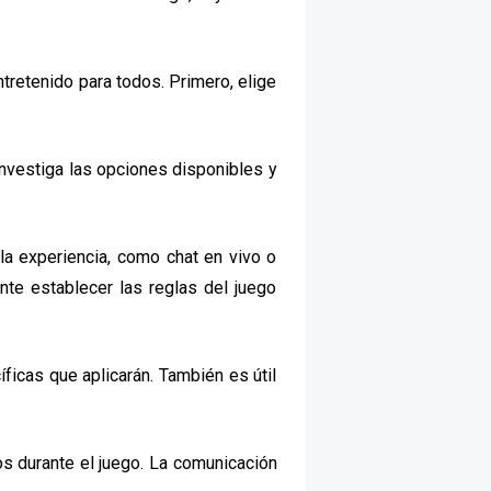
retenido para todos. Primero, elige
 Investiga las opciones disponibles y
 la experiencia, como chat en vivo o
te establecer las reglas del juego
ficas que aplicarán. También es útil
s durante el juego. La comunicación