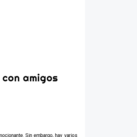
s con amigos
mocionante. Sin embargo, hay varios