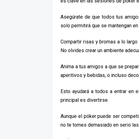
es clave en las sesiones de póker e
Asegúrate de que todos tus amigos
solo permitirá que se mantengan en c
Compartir risas y bromas a lo largo
No olvides crear un ambiente adecua
Anima a tus amigos a que se prepar
aperitivos y bebidas, o incluso dec
Esto ayudará a todos a entrar en e
principal es divertirse.
Aunque el póker puede ser competiti
no te tomes demasiado en serio las