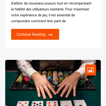
d’attirer de nouveaux joueurs tout en récompensant
la fidélité des utilisateurs existants. Pour maximiser
votre expérience de jeu, il est essentiel de
comprendre comment tirer parti de
Continue Reading