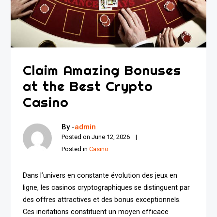
Claim Amazing Bonuses
at the Best Crypto
Casino
By -
admin
Posted on
June 12, 2026
Posted in
Casino
Dans l’univers en constante évolution des jeux en
ligne, les casinos cryptographiques se distinguent par
des offres attractives et des bonus exceptionnels.
Ces incitations constituent un moyen efficace