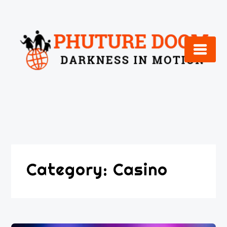
Skip
to
content
Category:
Casino