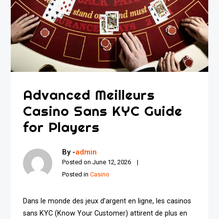
Advanced Meilleurs
Casino Sans KYC Guide
for Players
By -
admin
Posted on
June 12, 2026
Posted in
Casino
Dans le monde des jeux d’argent en ligne, les casinos
sans KYC (Know Your Customer) attirent de plus en