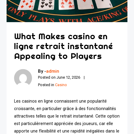
What Makes casino en
ligne retrait instantané
Appealing to Players
By -
admin
Posted on
June 12, 2026
Posted in
Casino
Les casinos en ligne connaissent une popularité
croissante, en particulier grâce à des fonctionnalités
attractives telles que le retrait instantané. Cette option
est particulièrement appréciée des joueurs, car elle
apporte une flexibilité et une rapidité inégalées dans le