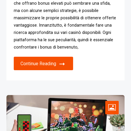
che offrano bonus elevati può sembrare una sfida,
ma con alcune semplici strategie, è possibile
massimizzare le proprie possibilità di ottenere offerte
vantaggiose. Innanzitutto, è fondamentale fare una
ricerca approfondita sui vari casinò disponibili. Ogni
piattaforma ha le sue peculiarità, quindi è essenziale
confrontare i bonus di benvenuto,
Continue Reading