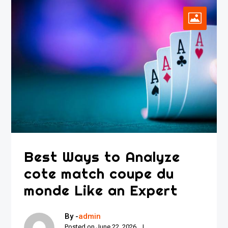
Best Ways to Analyze
cote match coupe du
monde Like an Expert
By -
admin
Posted on
June 22, 2026