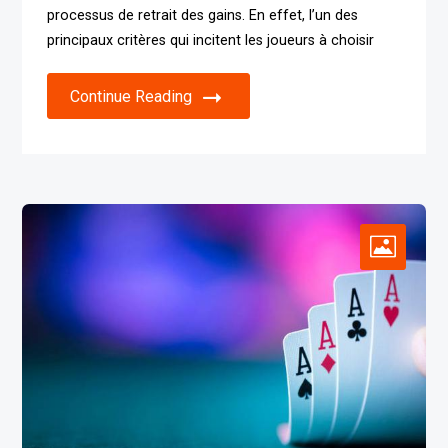
processus de retrait des gains. En effet, l’un des
principaux critères qui incitent les joueurs à choisir
Continue Reading