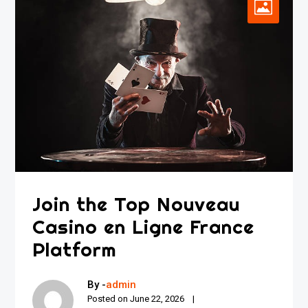
Join the Top Nouveau
Casino en Ligne France
Platform
By -
admin
Posted on
June 22, 2026