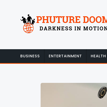
Skip
to
content
BUSINESS
ENTERTAINMENT
HEALTH