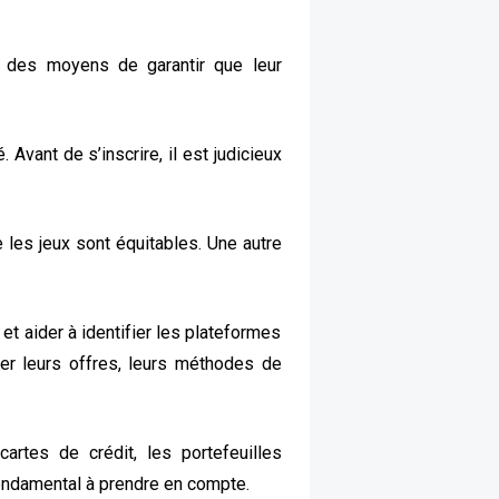
nt des moyens de garantir que leur
Avant de s’inscrire, il est judicieux
e les jeux sont équitables. Une autre
t aider à identifier les plateformes
uer leurs offres, leurs méthodes de
rtes de crédit, les portefeuilles
ondamental à prendre en compte.