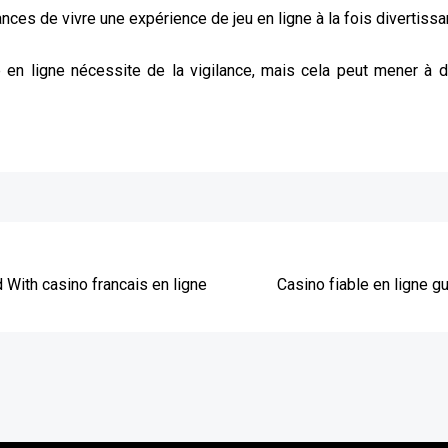
ces de vivre une expérience de jeu en ligne à la fois divertissa
e en ligne nécessite de la vigilance, mais cela peut mener à
e
 With casino francais en ligne
Casino fiable en ligne gu