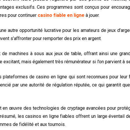
tages exclusifs. Ces programmes sont conçus pour encourager l
ires pour continuer
casino fiable en ligne
à jouer.
une autre opportunité lucrative pour les amateurs de jeux d’ar
ent s’affronter pour remporter des prix en argent.
 de machines à sous aux jeux de table, offrant ainsi une grand
excitant, mais également très rémunérateur si l’on parvient à se
es plateformes de casino en ligne qui sont reconnues pour leur fi
cencié par une autorité de régulation réputée, ce qui garantit qu
nt en œuvre des technologies de cryptage avancées pour protég
n résumé, les casinos en ligne fiables offrent un large éventail 
mes de fidélité et aux tournois.