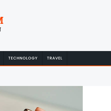
TECHNOLOGY
TRAVEL