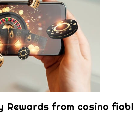
 Rewards from casino fiabl