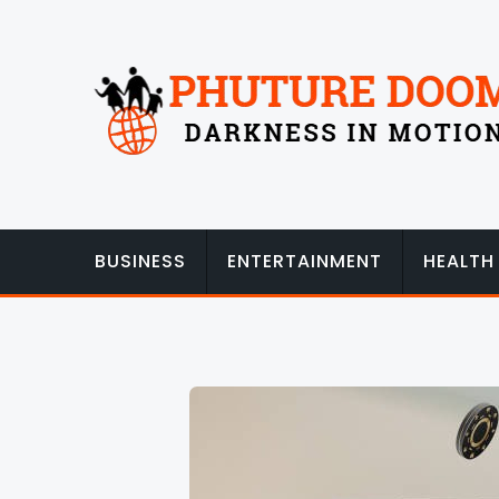
Skip
to
content
BUSINESS
ENTERTAINMENT
HEALTH