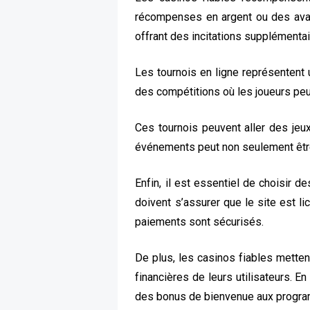
récompenses en argent ou des avan
offrant des incitations supplémenta
Les tournois en ligne représentent 
des compétitions où les joueurs peuv
Ces tournois peuvent aller des jeux
événements peut non seulement être 
Enfin, il est essentiel de choisir d
doivent s’assurer que le site est li
paiements sont sécurisés.
De plus, les casinos fiables mette
financières de leurs utilisateurs. E
des bonus de bienvenue aux program