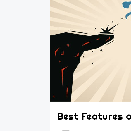
Best Features o