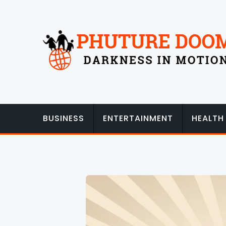
Skip
to
content
BUSINESS
ENTERTAINMENT
HEALTH